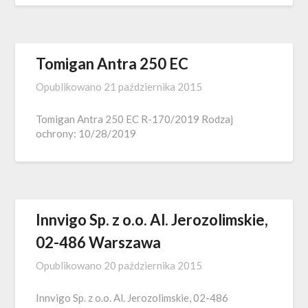
Tomigan Antra 250 EC
Opublikowano
21 października 2015
Tomigan Antra 250 EC R-170/2019 Rodzaj
ochrony: 10/28/2019
Innvigo Sp. z o.o. Al. Jerozolimskie,
02-486 Warszawa
Opublikowano
20 października 2015
Innvigo Sp. z o.o. Al. Jerozolimskie, 02-486