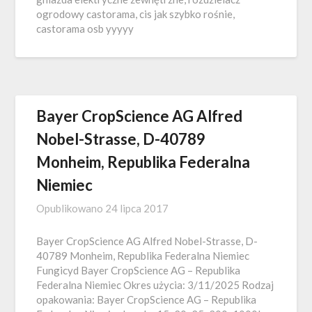
ogrodowy castorama, cis jak szybko rośnie,
castorama osb yyyyy
Bayer CropScience AG Alfred
Nobel-Strasse, D-40789
Monheim, Republika Federalna
Niemiec
Opublikowano
24 lipca 2017
Bayer CropScience AG Alfred Nobel-Strasse, D-
40789 Monheim, Republika Federalna Niemiec
Fungicyd Bayer CropScience AG – Republika
Federalna Niemiec Okres użycia: 3/11/2025 Rodzaj
opakowania: Bayer CropScience AG – Republika