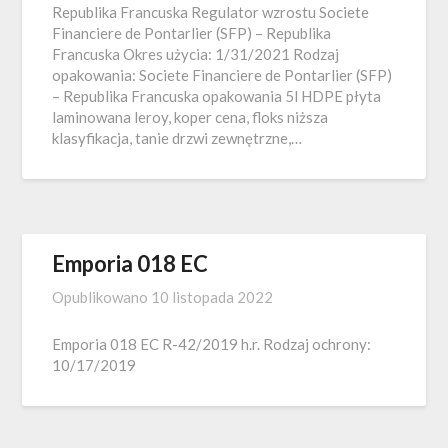
Republika Francuska Regulator wzrostu Societe
Financiere de Pontarlier (SFP) – Republika
Francuska Okres użycia: 1/31/2021 Rodzaj
opakowania: Societe Financiere de Pontarlier (SFP)
– Republika Francuska opakowania 5l HDPE płyta
laminowana leroy, koper cena, floks niższa
klasyfikacja, tanie drzwi zewnętrzne,…
Emporia 018 EC
Opublikowano
10 listopada 2022
Emporia 018 EC R-42/2019 h.r. Rodzaj ochrony:
10/17/2019