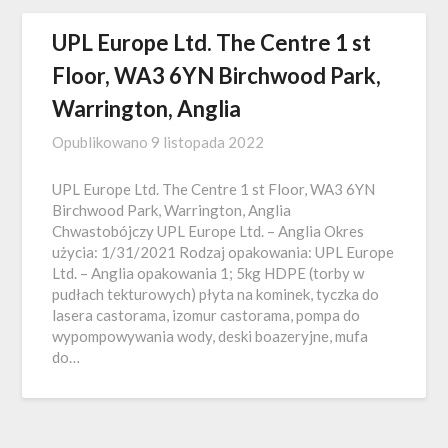
UPL Europe Ltd. The Centre 1 st
Floor, WA3 6YN Birchwood Park,
Warrington, Anglia
Opublikowano
9 listopada 2022
UPL Europe Ltd. The Centre 1 st Floor, WA3 6YN
Birchwood Park, Warrington, Anglia
Chwastobójczy UPL Europe Ltd. – Anglia Okres
użycia: 1/31/2021 Rodzaj opakowania: UPL Europe
Ltd. – Anglia opakowania 1; 5kg HDPE (torby w
pudłach tekturowych) płyta na kominek, tyczka do
lasera castorama, izomur castorama, pompa do
wypompowywania wody, deski boazeryjne, mufa
do…