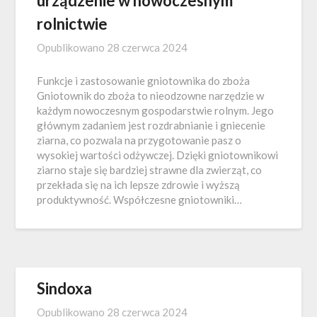
urządzenie w nowoczesnym
rolnictwie
Opublikowano
28 czerwca 2024
Funkcje i zastosowanie gniotownika do zboża
Gniotownik do zboża to nieodzowne narzędzie w
każdym nowoczesnym gospodarstwie rolnym. Jego
głównym zadaniem jest rozdrabnianie i gniecenie
ziarna, co pozwala na przygotowanie pasz o
wysokiej wartości odżywczej. Dzięki gniotownikowi
ziarno staje się bardziej strawne dla zwierząt, co
przekłada się na ich lepsze zdrowie i wyższą
produktywność. Współczesne gniotowniki…
Sindoxa
Opublikowano
28 czerwca 2024