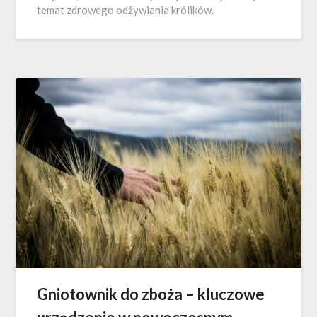
temat zdrowego odżywiania królików.
Gniotownik do zboża – kluczowe