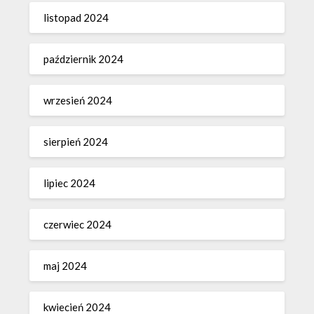
listopad 2024
październik 2024
wrzesień 2024
sierpień 2024
lipiec 2024
czerwiec 2024
maj 2024
kwiecień 2024