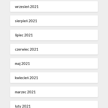
wrzesień 2021
sierpień 2021
lipiec 2021
czerwiec 2021
maj 2021
kwiecień 2021
marzec 2021
luty 2021