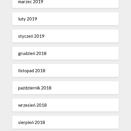
marzec 2019
luty 2019
styczeń 2019
grudzień 2018
listopad 2018
październik 2018
wrzesień 2018
sierpień 2018