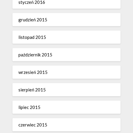
styczeń 2016
grudzień 2015
listopad 2015
październik 2015
wrzesień 2015
sierpień 2015
lipiec 2015
czerwiec 2015