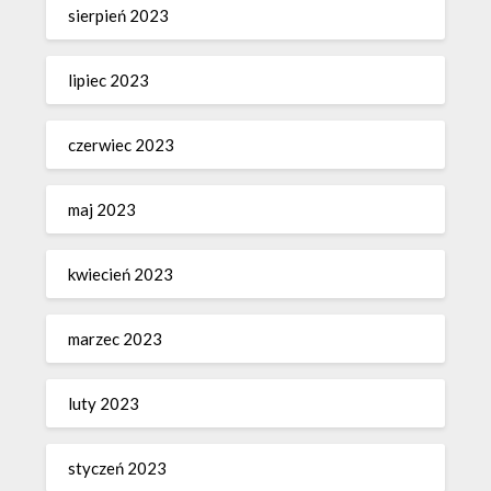
sierpień 2023
lipiec 2023
czerwiec 2023
maj 2023
kwiecień 2023
marzec 2023
luty 2023
styczeń 2023