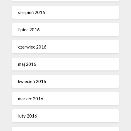
sierpień 2016
lipiec 2016
czerwiec 2016
maj 2016
kwiecień 2016
marzec 2016
luty 2016