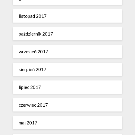
listopad 2017
październik 2017
wrzesień 2017
sierpień 2017
lipiec 2017
czerwiec 2017
maj 2017