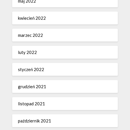
maj 2022
kwiecień 2022
marzec 2022
luty 2022
styczeń 2022
grudzień 2021
listopad 2021
październik 2021