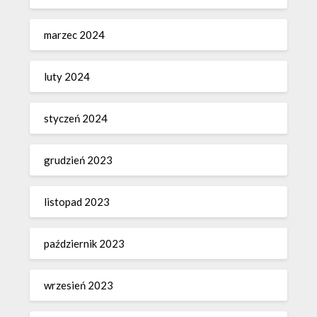
marzec 2024
luty 2024
styczeń 2024
grudzień 2023
listopad 2023
październik 2023
wrzesień 2023