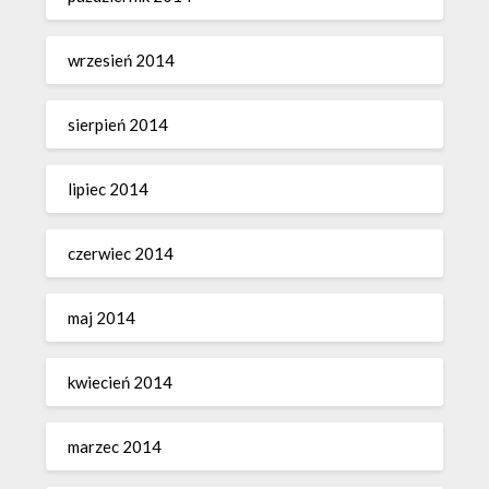
wrzesień 2014
sierpień 2014
lipiec 2014
czerwiec 2014
maj 2014
kwiecień 2014
marzec 2014