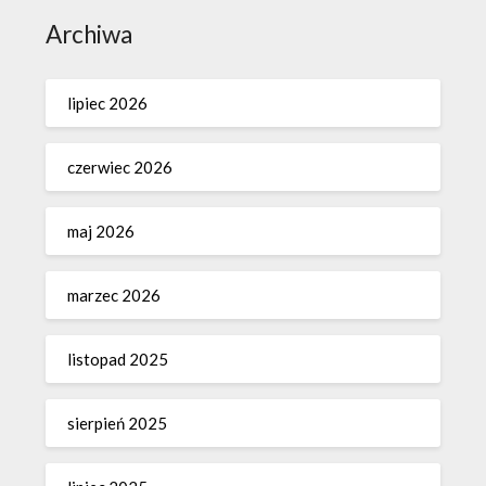
Archiwa
lipiec 2026
czerwiec 2026
maj 2026
marzec 2026
listopad 2025
sierpień 2025