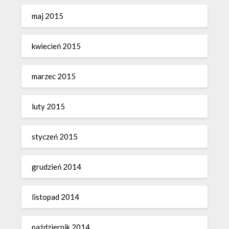
maj 2015
kwiecień 2015
marzec 2015
luty 2015
styczeń 2015
grudzień 2014
listopad 2014
październik 2014