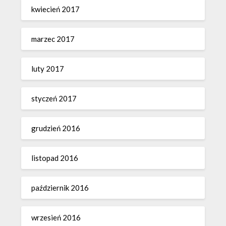
kwiecień 2017
marzec 2017
luty 2017
styczeń 2017
grudzień 2016
listopad 2016
październik 2016
wrzesień 2016