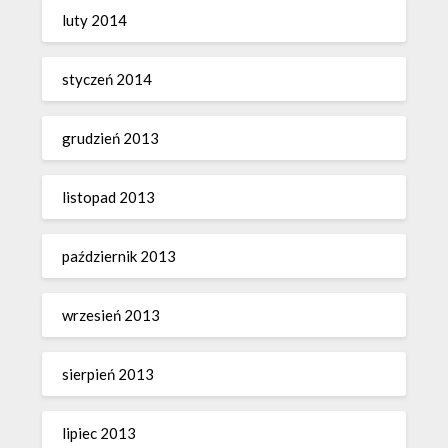
luty 2014
styczeń 2014
grudzień 2013
listopad 2013
październik 2013
wrzesień 2013
sierpień 2013
lipiec 2013