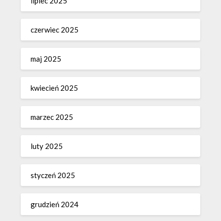
lipiec 2025
czerwiec 2025
maj 2025
kwiecień 2025
marzec 2025
luty 2025
styczeń 2025
grudzień 2024