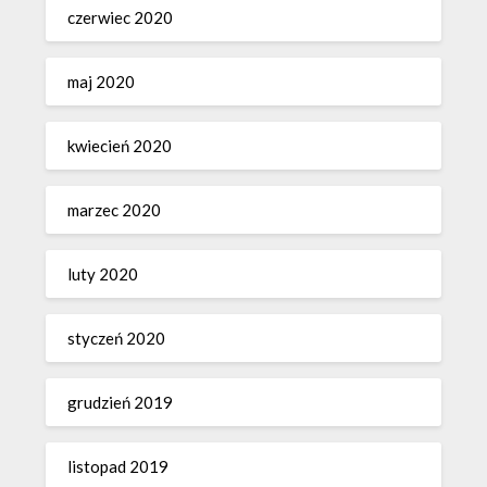
czerwiec 2020
maj 2020
kwiecień 2020
marzec 2020
luty 2020
styczeń 2020
grudzień 2019
listopad 2019