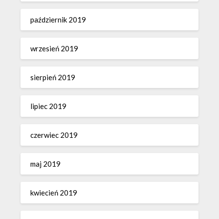
październik 2019
wrzesień 2019
sierpień 2019
lipiec 2019
czerwiec 2019
maj 2019
kwiecień 2019