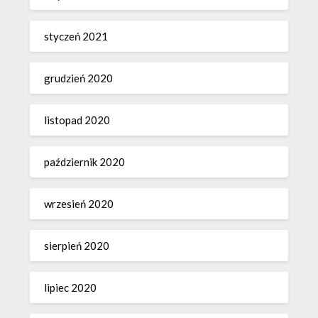
styczeń 2021
grudzień 2020
listopad 2020
październik 2020
wrzesień 2020
sierpień 2020
lipiec 2020