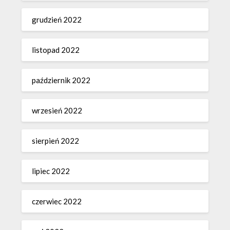
grudzień 2022
listopad 2022
październik 2022
wrzesień 2022
sierpień 2022
lipiec 2022
czerwiec 2022