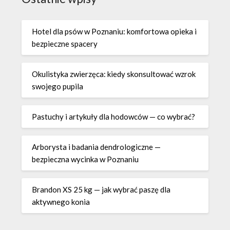
Hotel dla psów w Poznaniu: komfortowa opieka i
bezpieczne spacery
Okulistyka zwierzęca: kiedy skonsultować wzrok
swojego pupila
Pastuchy i artykuły dla hodowców — co wybrać?
Arborysta i badania dendrologiczne —
bezpieczna wycinka w Poznaniu
Brandon XS 25 kg — jak wybrać paszę dla
aktywnego konia