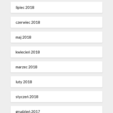
lipiec 2018
czerwiec 2018
maj 2018
kwiecień 2018
marzec 2018
luty 2018
styczeń 2018
grudzień 2017