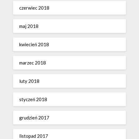
czerwiec 2018
maj 2018
kwiecień 2018
marzec 2018
luty 2018
styczeń 2018
grudzień 2017
listopad 2017