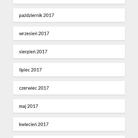
październik 2017
wrzesień 2017
sierpień 2017
lipiec 2017
czerwiec 2017
maj 2017
kwiecień 2017