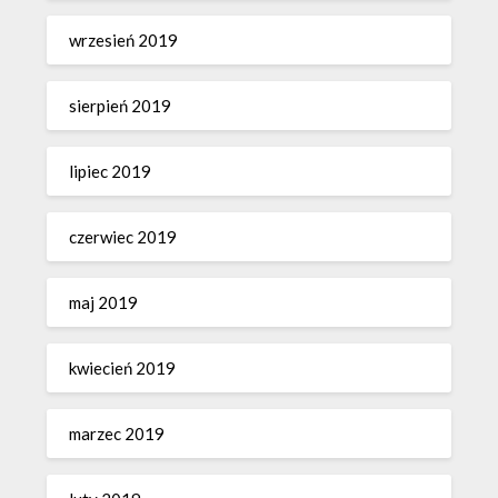
wrzesień 2019
sierpień 2019
lipiec 2019
czerwiec 2019
maj 2019
kwiecień 2019
marzec 2019