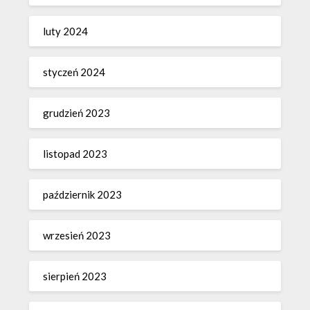
luty 2024
styczeń 2024
grudzień 2023
listopad 2023
październik 2023
wrzesień 2023
sierpień 2023