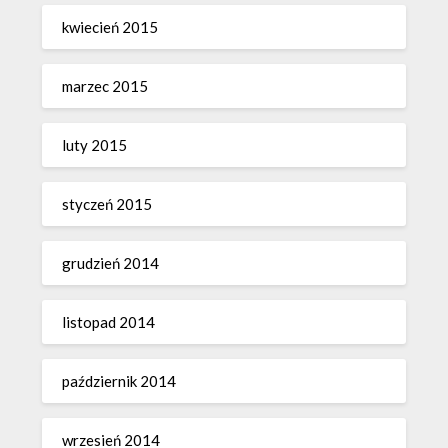
kwiecień 2015
marzec 2015
luty 2015
styczeń 2015
grudzień 2014
listopad 2014
październik 2014
wrzesień 2014