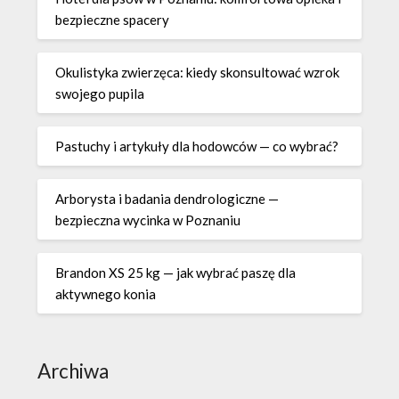
bezpieczne spacery
Okulistyka zwierzęca: kiedy skonsultować wzrok
swojego pupila
Pastuchy i artykuły dla hodowców — co wybrać?
Arborysta i badania dendrologiczne —
bezpieczna wycinka w Poznaniu
Brandon XS 25 kg — jak wybrać paszę dla
aktywnego konia
Archiwa