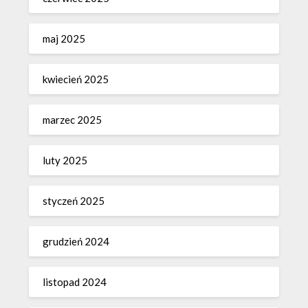
maj 2025
kwiecień 2025
marzec 2025
luty 2025
styczeń 2025
grudzień 2024
listopad 2024