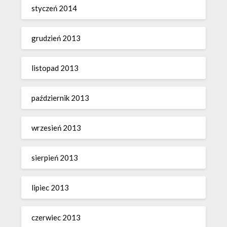
styczeń 2014
grudzień 2013
listopad 2013
październik 2013
wrzesień 2013
sierpień 2013
lipiec 2013
czerwiec 2013