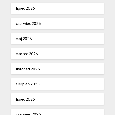
lipiec 2026
czerwiec 2026
maj 2026
marzec 2026
listopad 2025
sierpień 2025
lipiec 2025
czerwiec 2025