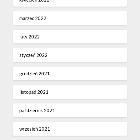
marzec 2022
luty 2022
styczeń 2022
grudzień 2021
listopad 2021
październik 2021
wrzesień 2021