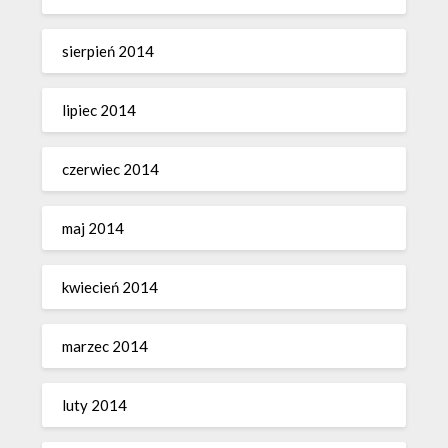
sierpień 2014
lipiec 2014
czerwiec 2014
maj 2014
kwiecień 2014
marzec 2014
luty 2014