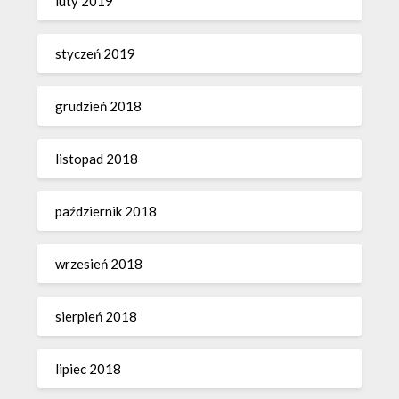
luty 2019
styczeń 2019
grudzień 2018
listopad 2018
październik 2018
wrzesień 2018
sierpień 2018
lipiec 2018