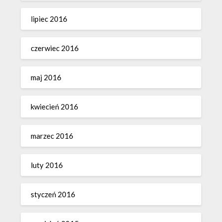
lipiec 2016
czerwiec 2016
maj 2016
kwiecień 2016
marzec 2016
luty 2016
styczeń 2016