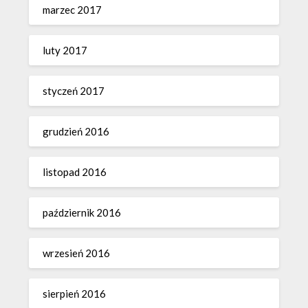
marzec 2017
luty 2017
styczeń 2017
grudzień 2016
listopad 2016
październik 2016
wrzesień 2016
sierpień 2016