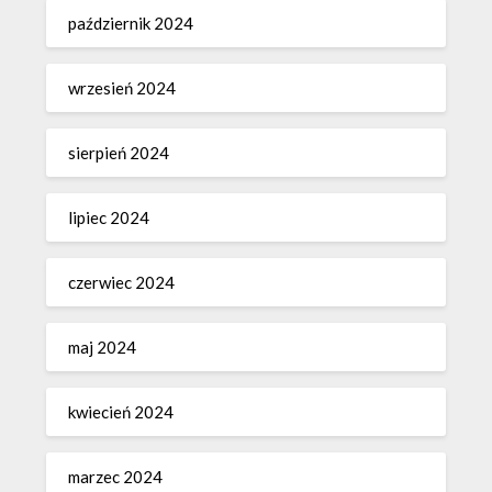
październik 2024
wrzesień 2024
sierpień 2024
lipiec 2024
czerwiec 2024
maj 2024
kwiecień 2024
marzec 2024