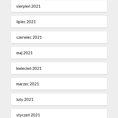
sierpień 2021
lipiec 2021
czerwiec 2021
maj 2021
kwiecień 2021
marzec 2021
luty 2021
styczeń 2021