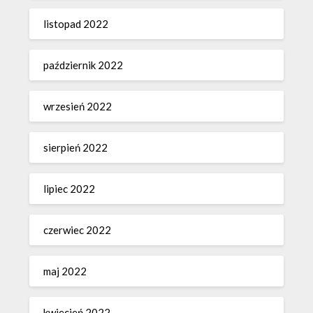
listopad 2022
październik 2022
wrzesień 2022
sierpień 2022
lipiec 2022
czerwiec 2022
maj 2022
kwiecień 2022