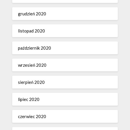
grudzień 2020
listopad 2020
październik 2020
wrzesień 2020
sierpień 2020
lipiec 2020
czerwiec 2020