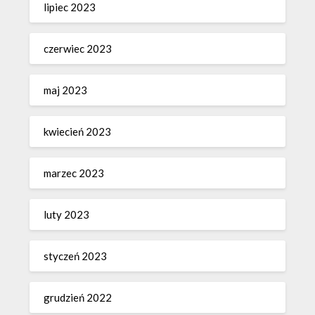
lipiec 2023
czerwiec 2023
maj 2023
kwiecień 2023
marzec 2023
luty 2023
styczeń 2023
grudzień 2022