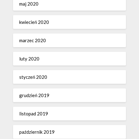
maj 2020
kwiecień 2020
marzec 2020
luty 2020
styczeń 2020
grudzień 2019
listopad 2019
październik 2019